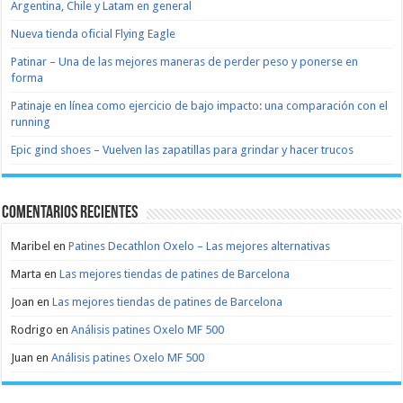
Argentina, Chile y Latam en general
Nueva tienda oficial Flying Eagle
Patinar – Una de las mejores maneras de perder peso y ponerse en
forma
Patinaje en línea como ejercicio de bajo impacto: una comparación con el
running
Epic gind shoes – Vuelven las zapatillas para grindar y hacer trucos
Comentarios recientes
Maribel
en
Patines Decathlon Oxelo – Las mejores alternativas
Marta
en
Las mejores tiendas de patines de Barcelona
Joan
en
Las mejores tiendas de patines de Barcelona
Rodrigo
en
Análisis patines Oxelo MF 500
Juan
en
Análisis patines Oxelo MF 500