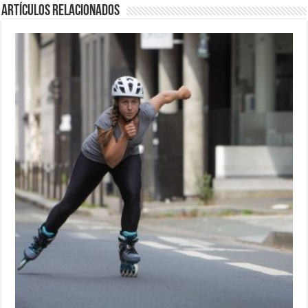
Artículos relacionados