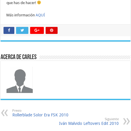
que has de hacer!
Más información
AQUÍ
Acerca de Carles
Previo
Rollerblade Solor Era FSK 2010
Siguiente
Iván Malvido Leftovers Edit 2010