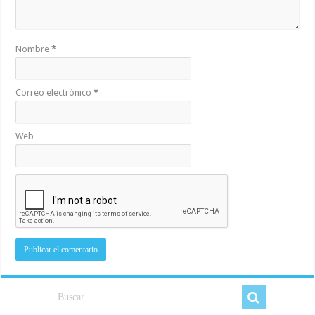
Nombre
*
Correo electrónico
*
Web