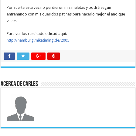
Por suerte esta vez no perdieron mis maletas y podré seguir
entrenando con mis queridos patines para hacerlo mejor el año que
viene.
Para ver los resultados clicad aquí:
http://hamburg.mikatiming.de/2005
Acerca de Carles