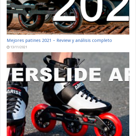
Mejores patines 2021 – Review y análisis completo
13/11/2021