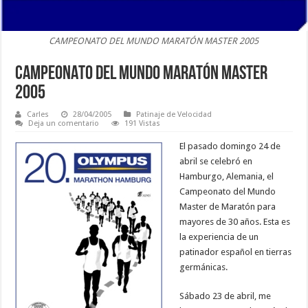
CAMPEONATO DEL MUNDO MARATÓN MASTER 2005
CAMPEONATO DEL MUNDO MARATÓN MASTER
2005
Carles
28/04/2005
Patinaje de Velocidad
Deja un comentario
191 Vistas
El pasado domingo 24 de
abril se celebró en
Hamburgo, Alemania, el
Campeonato del Mundo
Master de Maratón para
mayores de 30 años. Esta es
la experiencia de un
patinador español en tierras
germánicas.
Sábado 23 de abril, me