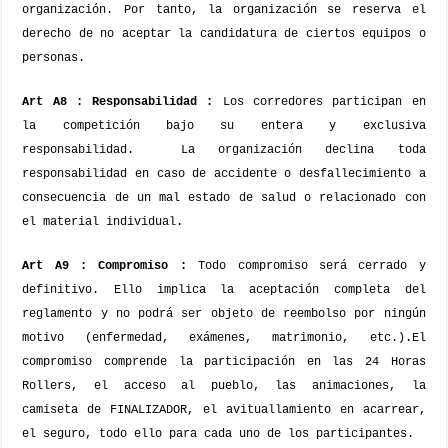
organización. Por tanto, la organización se reserva el
derecho de no aceptar la candidatura de ciertos equipos o
personas.
Art A8 : Responsabilidad :
Los corredores participan en
la competición bajo su entera y exclusiva
responsabilidad.
La organización declina toda
responsabilidad en caso de accidente o desfallecimiento a
consecuencia de un mal estado de salud o relacionado con
el material individual.
Art A9 : Compromiso :
Todo compromiso será cerrado y
definitivo. Ello implica la aceptación completa del
reglamento y no podrá ser objeto de reembolso por ningún
motivo (enfermedad, exámenes, matrimonio, etc.).
El
compromiso comprende la participación en las 24 Horas
Rollers, el acceso al pueblo, las animaciones, la
camiseta de FINALIZADOR, el avituallamiento en acarrear,
el seguro, todo ello para cada uno de los participantes.