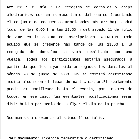
Art E2 : El día J
La recogida de dorsales y chips
electrónicos por un representante del equipo (aportando
el conjunto de documentos mencionados más arriba) tendrá
lugar de las 8.00 h a las 11.00 h del sábado 11 de julio
de 2009 en la cabina de inscripciones. ATENCIÓN: Todo
equipo que se presente más tarde de las 11.00 a la
recogida de dorsales se verá penalizado con una
vuelta.
Todos los participantes estarán asegurados a
partir de que les hayan sido entregados los dorsales el
sábado 28 de junio de 2008. No se emitirá certificado
médico alguno en el lugar de participación.
El reglamento
puede ser modificado hasta el evento, por interés de
todos; en ese caso, las eventuales modificaciones serán
distribuidas por medio de un flyer el día de la prueba.
Documentos a presentar el sábado 11 de julio:
1er documento:
Licencia federativa o certificado