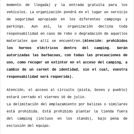
momento de llegada) y la entrada gratuita para los
vehículos.
La organización pondrá en el lugar un servicio
de seguridad apropiado en los diferentes campings y
parkings. Aun así, la organización declina toda
responsabilidad en caso de robo o degradación de aquellos
materiales que allí se encuentren.
(Atención: prohibidos
los hornos eléctricos dentro del camping. Serán
autorizadas las barbacoas, con todas las precauciones de
uso, como recoger un extintor en el acceso del camping, a
cambio de un carnet de identidad, sin el cual, vuestra
responsabilidad será requerida).
Atención, el acceso al circuito (pista, boxes y pueblo)
estará cerrado el viernes 10 de julio.
La delimitación del emplazamiento por balizas o similares
está prohibida. Está prohibido plantar la tienda fuera
del camping (incluso en los stands), bajo pena de
exclusión del equipo.