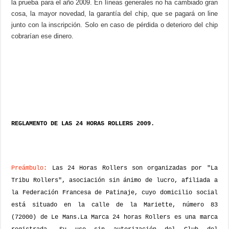
la prueba para el año 2009. En líneas generales no ha cambiado gran
cosa, la mayor novedad, la garantía del chip, que se pagará on line
junto con la inscripción. Solo en caso de pérdida o deterioro del chip
cobrarían ese dinero.
REGLAMENTO DE LAS 24 HORAS ROLLERS 2009.
Preámbulo:
Las 24 Horas Rollers son organizadas por "La
Tribu Rollers", asociación sin ánimo de lucro, afiliada a
la Federación Francesa de Patinaje, cuyo domicilio social
está situado en la calle de la Mariette, número 83
(72000) de Le Mans.
La Marca 24 horas Rollers es una marca