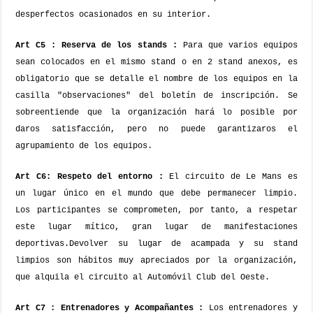
desperfectos ocasionados en su interior.
Art C5 : Reserva de los stands :
Para que varios equipos
sean colocados en el mismo stand o en 2 stand anexos, es
obligatorio que se detalle el nombre de los equipos en la
casilla "observaciones" del boletín de inscripción. Se
sobreentiende que la organización hará lo posible por
daros satisfacción, pero no puede garantizaros el
agrupamiento de los equipos.
Art C6: Respeto del entorno :
El circuito de Le Mans es
un lugar único en el mundo que debe permanecer limpio.
Los participantes se comprometen, por tanto, a respetar
este lugar mítico, gran lugar de manifestaciones
deportivas.
Devolver su lugar de acampada y su stand
limpios son hábitos muy apreciados por la organización,
que alquila el circuito al Automóvil Club del Oeste.
Art C7 : Entrenadores y Acompañantes :
Los entrenadores y