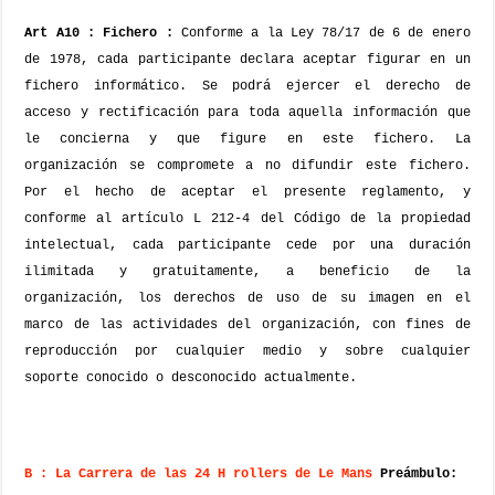
Art A10 : Fichero :
Conforme a la Ley 78/17 de 6 de enero
de 1978, cada participante declara aceptar figurar en un
fichero informático. Se podrá ejercer el derecho de
acceso y rectificación para toda aquella información que
le concierna y que figure en este fichero. La
organización se compromete a no difundir este fichero.
Por el hecho de aceptar el presente reglamento, y
conforme al artículo L 212-4 del Código de la propiedad
intelectual, cada participante cede por una duración
ilimitada y gratuitamente, a beneficio de la
organización, los derechos de uso de su imagen en el
marco de las actividades del organización, con fines de
reproducción por cualquier medio y sobre cualquier
soporte conocido o desconocido actualmente.
B : La Carrera de las 24 H rollers de Le Mans
Preámbulo: