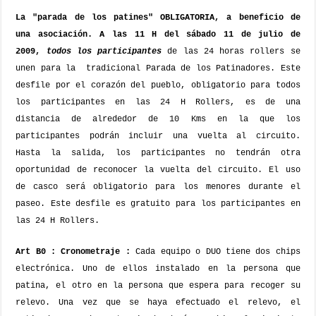
La "parada de los patines" OBLIGATORIA, a beneficio de
una asociación.
A las 11 H del sábado 11 de julio de
2009,
todos los participantes
de las 24 horas rollers se
unen para la
tradicional Parada de los Patinadores. Este
desfile por el corazón del pueblo, obligatorio para todos
los participantes en las 24 H Rollers, es de una
distancia de alrededor de 10 Kms en la que los
participantes podrán incluir una vuelta al circuito.
Hasta la salida, los participantes no tendrán otra
oportunidad de reconocer la vuelta del circuito. El uso
de casco será obligatorio para los menores durante el
paseo. Este desfile es gratuito para los participantes en
las 24 H Rollers.
Art B0 : Cronometraje :
Cada equipo o DUO tiene dos chips
electrónica. Uno de ellos instalado en la persona que
patina, el otro en la persona que espera para recoger su
relevo. Una vez que se haya efectuado el relevo, el