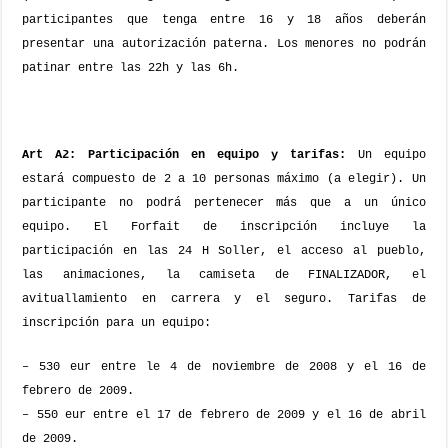
participantes que tenga entre 16 y 18 años deberán
presentar una autorización paterna. Los menores no podrán
patinar entre las 22h y las 6h.
Art A2: Participación en equipo y tarifas:
Un equipo
estará compuesto de 2 a 10 personas máximo (a elegir). Un
participante no podrá pertenecer más que a un único
equipo.
El Forfait de inscripción incluye la
participación en las 24 H Soller, el acceso al pueblo,
las animaciones, la camiseta de FINALIZADOR, el
avituallamiento en carrera y el seguro.
Tarifas de
inscripción para un equipo:
– 530 eur
entre le 4 de noviembre de 2008 y el 16 de
febrero de 2009.
– 550 eur
entre el 17 de febrero de 2009 y el 16 de abril
de 2009
.