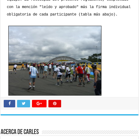
con la mención "leído y aprobado" más la firma individual
obligatoria de cada participante (tabla más abajo).
Acerca de Carles