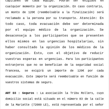
capitanes de cada equipo. Podrán ser exigidos en
cualquier momento por la organización. En caso contrario,
un monto de 120€ (reembolsable a la finalización) será
Atención: En
reclamado a la persona por su transporte.
todo caso, toda evacuación debe ser determinada
por el equipo médico de la organización. Se
desaconseja a los participantes que se presenten
ellos mismos en las urgencias hospitalarias, sin
haber consultado la opinión de los médicos de la
organización. Esto, con el objetivo de reducir
vuestras esperas en urgencias.
Para los participantes
extranjeros que no se benefician de la seguridad social
francesa, se exigirá un importe de 120€ por cada
evacuación. Este importe será reembolsable en función de
vuestros sistemas de seguro.
ART D3 : Seguros :
La asociación la Tribu Rollers, cuyo
domicilio social está situado en el número 83 de la calle
de la Mariette (72000 LE), está representada por el señor