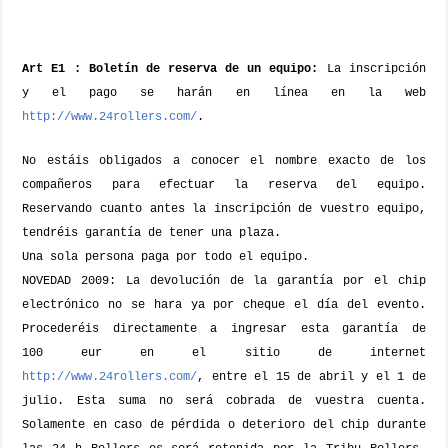
Art E1 : Boletín de reserva de un equipo:
La inscripción
y el pago se harán en línea en la web
http://www.24rollers.com/
.
No estáis obligados a conocer el nombre exacto de los
compañeros para efectuar la reserva del equipo.
Reservando cuanto antes la inscripción de vuestro equipo,
tendréis garantía de tener una plaza.
Una sola persona paga por todo el equipo.
NOVEDAD 2009: La devolución de la garantía por el chip
electrónico no se hara ya por cheque el día del evento.
Procederéis directamente a ingresar esta garantía de
100 eur en el sitio de internet
http://www.24rollers.com/
, entre el 15 de abril y el 1 de
julio. Esta suma no será cobrada de vuestra cuenta.
Solamente en caso de pérdida o deterioro del chip durante