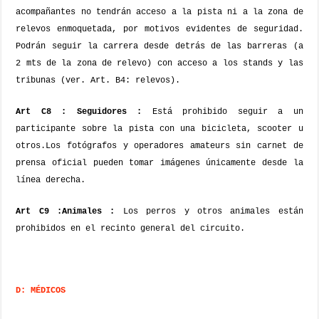
acompañantes no tendrán acceso a la pista ni a la zona de
relevos enmoquetada, por motivos evidentes de seguridad.
Podrán seguir la carrera desde detrás de las barreras (a
2 mts de la zona de relevo) con acceso a los stands y las
tribunas (ver. Art. B4: relevos).
Art C8 : Seguidores :
Está prohibido seguir a un
participante sobre la pista con una bicicleta, scooter u
otros.
Los fotógrafos y operadores amateurs sin carnet de
prensa oficial pueden tomar imágenes únicamente desde la
línea derecha.
Art C9 :Animales :
Los perros y otros animales están
prohibidos en el recinto general del circuito.
D: MÉDICOS