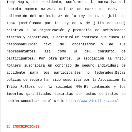
Tony Mogis, su presidente, conforme a la normativa del
decreto número 93-392, del 18 de marzo de 1993, en
aplicación del artículo 37 de la Ley de 16 de julio de
1984 (modificada por la Ley de 6 de julio de 2000)
relativa a la organización y promoción de actividades
físicas y deportivas, suscribirá un contrato que cubra la
responsabilidad civil del organizador y de sus
representantes, así como la del conjunto de
participantes.
Por otra parte, la asociación la Tribu
Rollers suscribirá un contrato de seguro individual de
accidente para los participantes no federados.
Estas
pólizas de seguro han sido suscritas por la Asociación la
Tribu Rollers con la sociedad MMA.
El contenido y los
importes garantizados suscritas por estos contratos se
podrán consultar en el sitio
http://www.24rollers.com/
.
E: INSCRIPCIONES