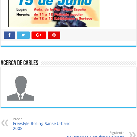
Acerca de Carles
Previo
Freestyle Rolling Sanse Urbano
2008
Siguiente