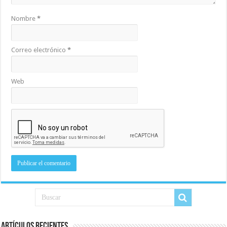
Nombre
*
Correo electrónico
*
Web
Artículos recientes