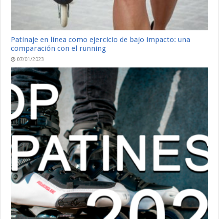
Patinaje en línea como ejercicio de bajo impacto: una
comparación con el running
07/01/2023