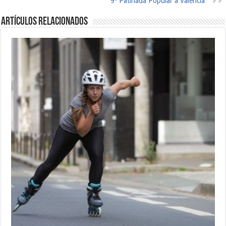
9ª Patinada Popular a Valencia
Artículos relacionados