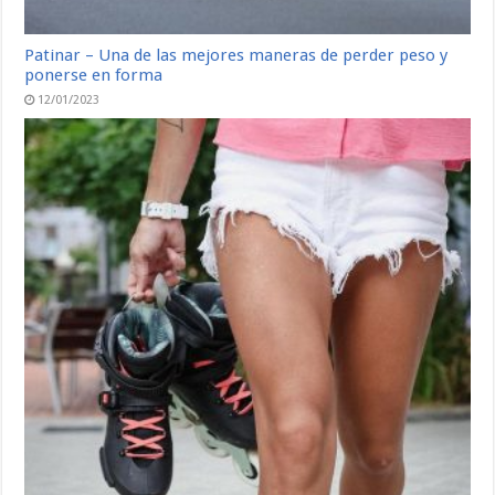
Patinar – Una de las mejores maneras de perder peso y
ponerse en forma
12/01/2023