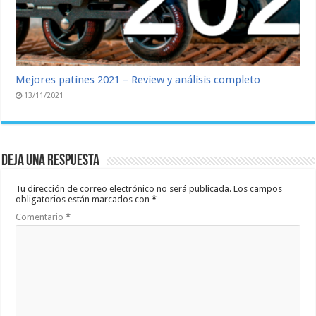
Mejores patines 2021 – Review y análisis completo
13/11/2021
Deja una respuesta
Tu dirección de correo electrónico no será publicada.
Los campos
obligatorios están marcados con
*
Comentario
*