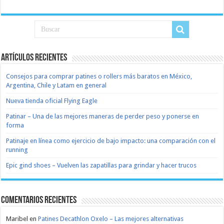
Artículos recientes
Consejos para comprar patines o rollers más baratos en México,
Argentina, Chile y Latam en general
Nueva tienda oficial Flying Eagle
Patinar – Una de las mejores maneras de perder peso y ponerse en
forma
Patinaje en línea como ejercicio de bajo impacto: una comparación con el
running
Epic gind shoes – Vuelven las zapatillas para grindar y hacer trucos
Comentarios recientes
Maribel
en
Patines Decathlon Oxelo – Las mejores alternativas