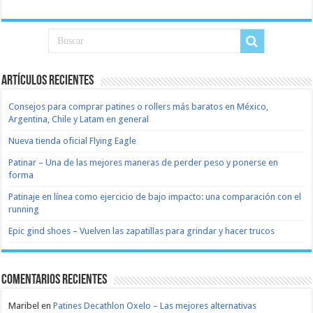
Artículos recientes
Consejos para comprar patines o rollers más baratos en México,
Argentina, Chile y Latam en general
Nueva tienda oficial Flying Eagle
Patinar – Una de las mejores maneras de perder peso y ponerse en
forma
Patinaje en línea como ejercicio de bajo impacto: una comparación con el
running
Epic gind shoes – Vuelven las zapatillas para grindar y hacer trucos
Comentarios recientes
Maribel
en
Patines Decathlon Oxelo – Las mejores alternativas