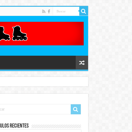
ulos recientes