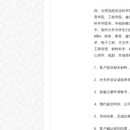
四、办理流程农业科学
育学院、工程学院、健
科学学院等。学校的教
中。纽约大学为学生们
MBA、财务、教育、
术、电子工程、天文学
工商管理、材料科学、
心理学、戏剧、市场营
1、客户提供相关材料
2、补充毕业证成绩单
3、留服注册申请账号
4、预约递交时间，公
5、等待结果，完成结
6、客户确认收到结果