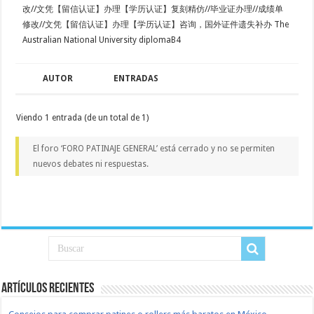
改//文凭【留信认证】办理【学历认证】复刻精仿//毕业证办理//成绩单
修改//文凭【留信认证】办理【学历认证】咨询，国外证件遗失补办 The
Australian National University diplomaB4
AUTOR
ENTRADAS
Viendo 1 entrada (de un total de 1)
El foro ‘FORO PATINAJE GENERAL’ está cerrado y no se permiten
nuevos debates ni respuestas.
Artículos recientes