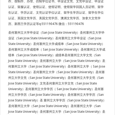
作、假制作、办理、仿制学位证书、毕业证文凭、文凭毕业证、毕业证
认证、留服认证、使馆认证、使馆证明、使馆留学回国人员证明、留学
生认证、学历认证、文凭认证学位认证、留学生学历认证、留学生学位
认证、英国文凭学历、美国文凭学历、澳洲文凭学历、加拿大文凭学
历、新西兰学历认证等q:551190476 微信：551190476
圣何塞州立大学毕业证（San Jose State University）圣何塞州立大学毕
业证（San Jose State University）圣何塞州立大学毕业证（San Jose
State University）圣何塞州立大学成绩单（San Jose State University）
圣何塞州立大学成绩单（ San Jose State University）圣何塞州立大学成
绩单（San Jose State University）成绩单圣何塞州立大学文凭（San
Jose State University）圣何塞州立大学（San Jose State University）圣
何塞州立大学（San Jose State University）圣何塞州立大学（ San Jose
State University）圣何塞州立大学（San Jose State University）圣何塞
州立大学文凭（San Jose State University）圣何塞州立大学文凭（San
Jose State University）文凭圣何塞州立大学文凭（San Jose State
University）圣何塞州立大学学历（ San Jose State University）圣何塞
州立大学学历（San Jose State University）圣何塞州立大学学历（San
Jose State University）圣 塞州立大学学历（San Jose State University）
圣何塞州立大学（San Jose State University）圣何塞州立大学（San
Jose State University）圣何塞州立大学（San Jose State University）圣