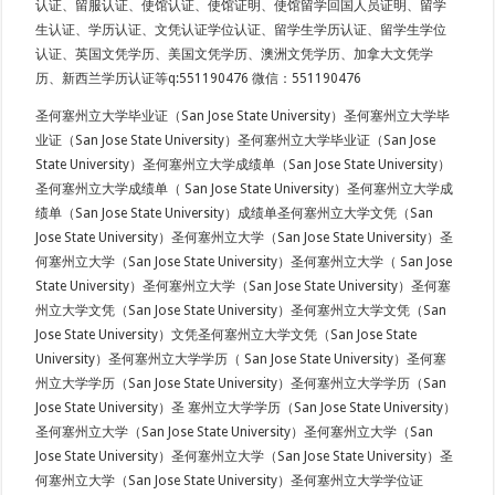
认证、留服认证、使馆认证、使馆证明、使馆留学回国人员证明、留学
生认证、学历认证、文凭认证学位认证、留学生学历认证、留学生学位
认证、英国文凭学历、美国文凭学历、澳洲文凭学历、加拿大文凭学
历、新西兰学历认证等q:551190476 微信：551190476
圣何塞州立大学毕业证（San Jose State University）圣何塞州立大学毕
业证（San Jose State University）圣何塞州立大学毕业证（San Jose
State University）圣何塞州立大学成绩单（San Jose State University）
圣何塞州立大学成绩单（ San Jose State University）圣何塞州立大学成
绩单（San Jose State University）成绩单圣何塞州立大学文凭（San
Jose State University）圣何塞州立大学（San Jose State University）圣
何塞州立大学（San Jose State University）圣何塞州立大学（ San Jose
State University）圣何塞州立大学（San Jose State University）圣何塞
州立大学文凭（San Jose State University）圣何塞州立大学文凭（San
Jose State University）文凭圣何塞州立大学文凭（San Jose State
University）圣何塞州立大学学历（ San Jose State University）圣何塞
州立大学学历（San Jose State University）圣何塞州立大学学历（San
Jose State University）圣 塞州立大学学历（San Jose State University）
圣何塞州立大学（San Jose State University）圣何塞州立大学（San
Jose State University）圣何塞州立大学（San Jose State University）圣
何塞州立大学（San Jose State University）圣何塞州立大学学位证