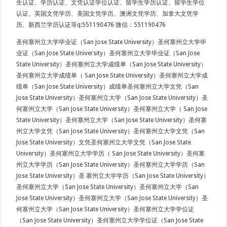
生认证、学历认证、文凭认证学位认证、留学生学历认证、留学生学位
认证、英国文凭学历、美国文凭学历、澳洲文凭学历、加拿大文凭学
历、新西兰学历认证等q:551190476 微信：551190476
圣何塞州立大学毕业证（San Jose State University）圣何塞州立大学毕
业证（San Jose State University）圣何塞州立大学毕业证（San Jose
State University）圣何塞州立大学成绩单（San Jose State University）
圣何塞州立大学成绩单（ San Jose State University）圣何塞州立大学成
绩单（San Jose State University）成绩单圣何塞州立大学文凭（San
Jose State University）圣何塞州立大学（San Jose State University）圣
何塞州立大学（San Jose State University）圣何塞州立大学（ San Jose
State University）圣何塞州立大学（San Jose State University）圣何塞
州立大学文凭（San Jose State University）圣何塞州立大学文凭（San
Jose State University）文凭圣何塞州立大学文凭（San Jose State
University）圣何塞州立大学学历（ San Jose State University）圣何塞
州立大学学历（San Jose State University）圣何塞州立大学学历（San
Jose State University）圣 塞州立大学学历（San Jose State University）
圣何塞州立大学（San Jose State University）圣何塞州立大学（San
Jose State University）圣何塞州立大学（San Jose State University）圣
何塞州立大学（San Jose State University）圣何塞州立大学学位证
（San Jose State University）圣何塞州立大学学位证（San Jose State