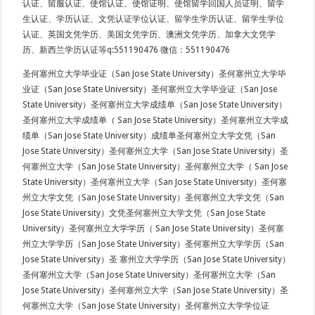
认证、留服认证、使馆认证、使馆证明、使馆留学回国人员证明、留学
生认证、学历认证、文凭认证学位认证、留学生学历认证、留学生学位
认证、英国文凭学历、美国文凭学历、澳洲文凭学历、加拿大文凭学
历、新西兰学历认证等q:551190476 微信：551190476
圣何塞州立大学毕业证（San Jose State University）圣何塞州立大学毕
业证（San Jose State University）圣何塞州立大学毕业证（San Jose
State University）圣何塞州立大学成绩单（San Jose State University）
圣何塞州立大学成绩单（ San Jose State University）圣何塞州立大学成
绩单（San Jose State University）成绩单圣何塞州立大学文凭（San
Jose State University）圣何塞州立大学（San Jose State University）圣
何塞州立大学（San Jose State University）圣何塞州立大学（ San Jose
State University）圣何塞州立大学（San Jose State University）圣何塞
州立大学文凭（San Jose State University）圣何塞州立大学文凭（San
Jose State University）文凭圣何塞州立大学文凭（San Jose State
University）圣何塞州立大学学历（ San Jose State University）圣何塞
州立大学学历（San Jose State University）圣何塞州立大学学历（San
Jose State University）圣 塞州立大学学历（San Jose State University）
圣何塞州立大学（San Jose State University）圣何塞州立大学（San
Jose State University）圣何塞州立大学（San Jose State University）圣
何塞州立大学（San Jose State University）圣何塞州立大学学位证