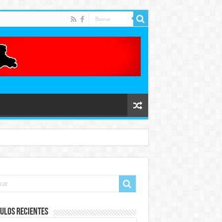
ulos recientes