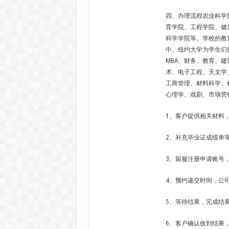
四、办理流程农业科学
育学院、工程学院、健
科学学院等。学校的教
中。纽约大学为学生们
MBA、财务、教育、
术、电子工程、天文学
工商管理、材料科学、
心理学、戏剧、市场营
1、客户提供相关材料
2、补充毕业证成绩单
3、留服注册申请账号
4、预约递交时间，公
5、等待结果，完成结
6、客户确认收到结果