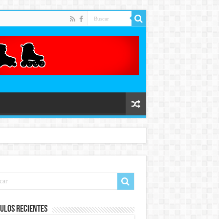
ulos recientes