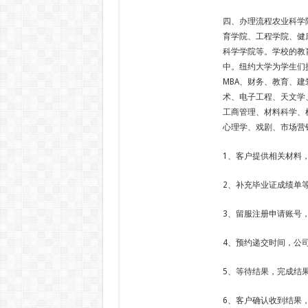
四、办理流程农业科学
育学院、工程学院、健
科学学院等。学校的教
中。纽约大学为学生们
MBA、财务、教育、
术、电子工程、天文学
工商管理、材料科学、
心理学、戏剧、市场营
1、客户提供相关材料
2、补充毕业证成绩单
3、留服注册申请账号
4、预约递交时间，公
5、等待结果，完成结
6、客户确认收到结果