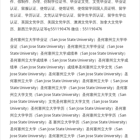
作、假制作、办理、仿制学位证书、毕业证文凭、文凭毕业证、毕业证
认证、留服认证、使馆认证、使馆证明、使馆留学回国人员证明、留学
生认证、学历认证、文凭认证学位认证、留学生学历认证、留学生学位
认证、英国文凭学历、美国文凭学历、澳洲文凭学历、加拿大文凭学
历、新西兰学历认证等q:551190476 微信：551190476
圣何塞州立大学毕业证（San Jose State University）圣何塞州立大学毕
业证（San Jose State University）圣何塞州立大学毕业证（San Jose
State University）圣何塞州立大学成绩单（San Jose State University）
圣何塞州立大学成绩单（ San Jose State University）圣何塞州立大学成
绩单（San Jose State University）成绩单圣何塞州立大学文凭（San
Jose State University）圣何塞州立大学（San Jose State University）圣
何塞州立大学（San Jose State University）圣何塞州立大学（ San Jose
State University）圣何塞州立大学（San Jose State University）圣何塞
州立大学文凭（San Jose State University）圣何塞州立大学文凭（San
Jose State University）文凭圣何塞州立大学文凭（San Jose State
University）圣何塞州立大学学历（ San Jose State University）圣何塞
州立大学学历（San Jose State University）圣何塞州立大学学历（San
Jose State University）圣 塞州立大学学历（San Jose State University）
圣何塞州立大学（San Jose State University）圣何塞州立大学（San
Jose State University）圣何塞州立大学（San Jose State University）圣