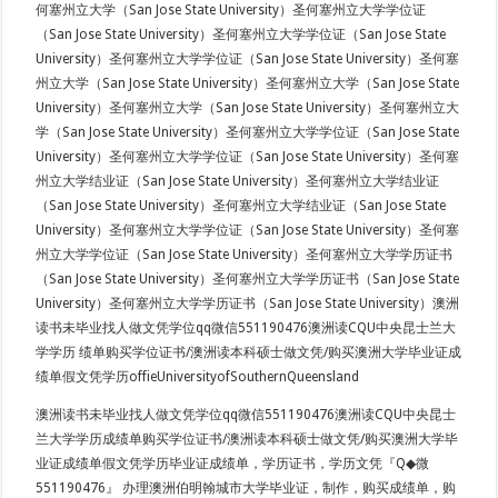
何塞州立大学（San Jose State University）圣何塞州立大学学位证
（San Jose State University）圣何塞州立大学学位证（San Jose State
University）圣何塞州立大学学位证（San Jose State University）圣何塞
州立大学（San Jose State University）圣何塞州立大学（San Jose State
University）圣何塞州立大学（San Jose State University）圣何塞州立大
学（San Jose State University）圣何塞州立大学学位证（San Jose State
University）圣何塞州立大学学位证（San Jose State University）圣何塞
州立大学结业证（San Jose State University）圣何塞州立大学结业证
（San Jose State University）圣何塞州立大学结业证（San Jose State
University）圣何塞州立大学学位证（San Jose State University）圣何塞
州立大学学位证（San Jose State University）圣何塞州立大学学历证书
（San Jose State University）圣何塞州立大学学历证书（San Jose State
University）圣何塞州立大学学历证书（San Jose State University）澳洲
读书未毕业找人做文凭学位qq微信551190476澳洲读CQU中央昆士兰大
学学历 绩单购买学位证书/澳洲读本科硕士做文凭/购买澳洲大学毕业证成
绩单假文凭学历offieUniversityofSouthernQueensland
澳洲读书未毕业找人做文凭学位qq微信551190476澳洲读CQU中央昆士
兰大学学历成绩单购买学位证书/澳洲读本科硕士做文凭/购买澳洲大学毕
业证成绩单假文凭学历毕业证成绩单，学历证书，学历文凭『Q◆微
551190476』 办理澳洲伯明翰城市大学毕业证，制作，购买成绩单，购