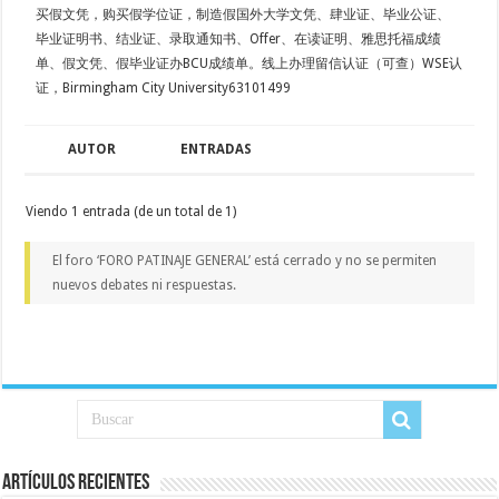
买假文凭，购买假学位证，制造假国外大学文凭、肆业证、毕业公证、
毕业证明书、结业证、录取通知书、Offer、在读证明、雅思托福成绩
单、假文凭、假毕业证办BCU成绩单。线上办理留信认证（可查）WSE认
证，Birmingham City University63101499
AUTOR
ENTRADAS
Viendo 1 entrada (de un total de 1)
El foro ‘FORO PATINAJE GENERAL’ está cerrado y no se permiten
nuevos debates ni respuestas.
Artículos recientes