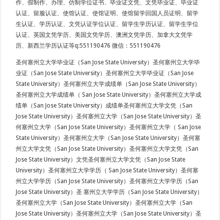
作、假制作、办理、仿制学位证书、毕业证文凭、文凭毕业证、毕业证
认证、留服认证、使馆认证、使馆证明、使馆留学回国人员证明、留学
生认证、学历认证、文凭认证学位认证、留学生学历认证、留学生学位
认证、英国文凭学历、美国文凭学历、澳洲文凭学历、加拿大文凭学
历、新西兰学历认证等q:551190476 微信：551190476
圣何塞州立大学毕业证（San Jose State University）圣何塞州立大学毕
业证（San Jose State University）圣何塞州立大学毕业证（San Jose
State University）圣何塞州立大学成绩单（San Jose State University）
圣何塞州立大学成绩单（ San Jose State University）圣何塞州立大学成
绩单（San Jose State University）成绩单圣何塞州立大学文凭（San
Jose State University）圣何塞州立大学（San Jose State University）圣
何塞州立大学（San Jose State University）圣何塞州立大学（ San Jose
State University）圣何塞州立大学（San Jose State University）圣何塞
州立大学文凭（San Jose State University）圣何塞州立大学文凭（San
Jose State University）文凭圣何塞州立大学文凭（San Jose State
University）圣何塞州立大学学历（ San Jose State University）圣何塞
州立大学学历（San Jose State University）圣何塞州立大学学历（San
Jose State University）圣 塞州立大学学历（San Jose State University）
圣何塞州立大学（San Jose State University）圣何塞州立大学（San
Jose State University）圣何塞州立大学（San Jose State University）圣