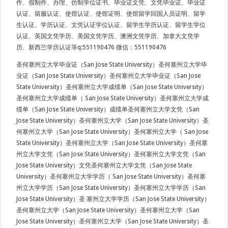
作、假制作、办理、仿制学位证书、毕业证文凭、文凭毕业证、毕业证
认证、留服认证、使馆认证、使馆证明、使馆留学回国人员证明、留学
生认证、学历认证、文凭认证学位认证、留学生学历认证、留学生学位
认证、英国文凭学历、美国文凭学历、澳洲文凭学历、加拿大文凭学
历、新西兰学历认证等q:551190476 微信：551190476
圣何塞州立大学毕业证（San Jose State University）圣何塞州立大学毕
业证（San Jose State University）圣何塞州立大学毕业证（San Jose
State University）圣何塞州立大学成绩单（San Jose State University）
圣何塞州立大学成绩单（ San Jose State University）圣何塞州立大学成
绩单（San Jose State University）成绩单圣何塞州立大学文凭（San
Jose State University）圣何塞州立大学（San Jose State University）圣
何塞州立大学（San Jose State University）圣何塞州立大学（ San Jose
State University）圣何塞州立大学（San Jose State University）圣何塞
州立大学文凭（San Jose State University）圣何塞州立大学文凭（San
Jose State University）文凭圣何塞州立大学文凭（San Jose State
University）圣何塞州立大学学历（ San Jose State University）圣何塞
州立大学学历（San Jose State University）圣何塞州立大学学历（San
Jose State University）圣 塞州立大学学历（San Jose State University）
圣何塞州立大学（San Jose State University）圣何塞州立大学（San
Jose State University）圣何塞州立大学（San Jose State University）圣