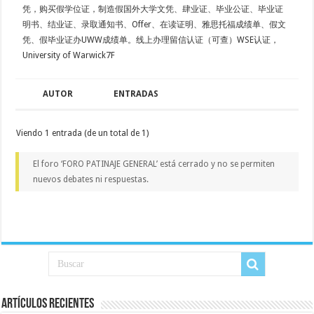
凭，购买假学位证，制造假国外大学文凭、肆业证、毕业公证、毕业证
明书、结业证、录取通知书、Offer、在读证明、雅思托福成绩单、假文
凭、假毕业证办UWW成绩单。线上办理留信认证（可查）WSE认证，
University of Warwick7F
AUTOR
ENTRADAS
Viendo 1 entrada (de un total de 1)
El foro ‘FORO PATINAJE GENERAL’ está cerrado y no se permiten
nuevos debates ni respuestas.
Artículos recientes