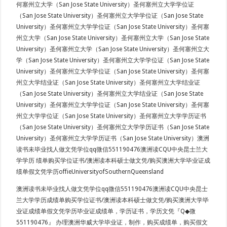
何塞州立大学（San Jose State University）圣何塞州立大学学位证
（San Jose State University）圣何塞州立大学学位证（San Jose State
University）圣何塞州立大学学位证（San Jose State University）圣何塞
州立大学（San Jose State University）圣何塞州立大学（San Jose State
University）圣何塞州立大学（San Jose State University）圣何塞州立大
学（San Jose State University）圣何塞州立大学学位证（San Jose State
University）圣何塞州立大学学位证（San Jose State University）圣何塞
州立大学结业证（San Jose State University）圣何塞州立大学结业证
（San Jose State University）圣何塞州立大学结业证（San Jose State
University）圣何塞州立大学学位证（San Jose State University）圣何塞
州立大学学位证（San Jose State University）圣何塞州立大学学历证书
（San Jose State University）圣何塞州立大学学历证书（San Jose State
University）圣何塞州立大学学历证书（San Jose State University）澳洲
读书未毕业找人做文凭学位qq微信551190476澳洲读CQU中央昆士兰大
学学历 绩单购买学位证书/澳洲读本科硕士做文凭/购买澳洲大学毕业证成
绩单假文凭学历offieUniversityofSouthernQueensland
澳洲读书未毕业找人做文凭学位qq微信551190476澳洲读CQU中央昆士
兰大学学历成绩单购买学位证书/澳洲读本科硕士做文凭/购买澳洲大学毕
业证成绩单假文凭学历毕业证成绩单，学历证书，学历文凭『Q◆微
551190476』 办理澳洲华威大学毕业证，制作，购买成绩单，购买假文