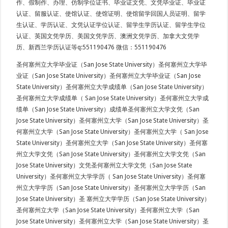
作、假制作、办理、仿制学位证书、毕业证文凭、文凭毕业证、毕业证
认证、留服认证、使馆认证、使馆证明、使馆留学回国人员证明、留学
生认证、学历认证、文凭认证学位认证、留学生学历认证、留学生学位
认证、英国文凭学历、美国文凭学历、澳洲文凭学历、加拿大文凭学
历、新西兰学历认证等q:551190476 微信：551190476
圣何塞州立大学毕业证（San Jose State University）圣何塞州立大学毕
业证（San Jose State University）圣何塞州立大学毕业证（San Jose
State University）圣何塞州立大学成绩单（San Jose State University）
圣何塞州立大学成绩单（ San Jose State University）圣何塞州立大学成
绩单（San Jose State University）成绩单圣何塞州立大学文凭（San
Jose State University）圣何塞州立大学（San Jose State University）圣
何塞州立大学（San Jose State University）圣何塞州立大学（ San Jose
State University）圣何塞州立大学（San Jose State University）圣何塞
州立大学文凭（San Jose State University）圣何塞州立大学文凭（San
Jose State University）文凭圣何塞州立大学文凭（San Jose State
University）圣何塞州立大学学历（ San Jose State University）圣何塞
州立大学学历（San Jose State University）圣何塞州立大学学历（San
Jose State University）圣 塞州立大学学历（San Jose State University）
圣何塞州立大学（San Jose State University）圣何塞州立大学（San
Jose State University）圣何塞州立大学（San Jose State University）圣