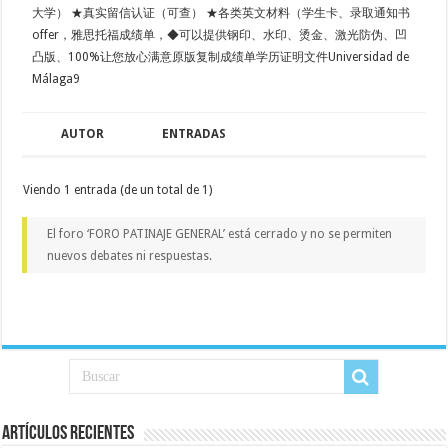
大学） ★真实留信认证（可查） ★各类英文材料（学生卡、录取通知书
offer，雅思托福成绩单，◆可以提供钢印、水印、烫金、激光防伪、凹
凸版、100%让您放心满意原版复制成绩单学历证明文件Universidad de
Málaga9
AUTOR
ENTRADAS
Viendo 1 entrada (de un total de 1)
El foro ‘FORO PATINAJE GENERAL’ está cerrado y no se permiten
nuevos debates ni respuestas.
Artículos recientes