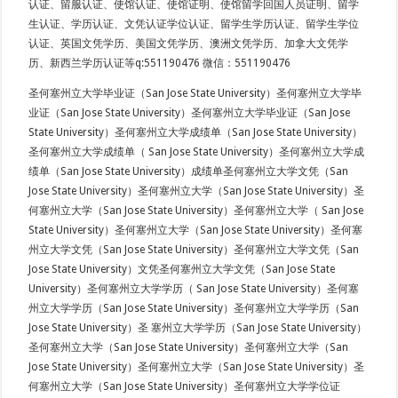
认证、留服认证、使馆认证、使馆证明、使馆留学回国人员证明、留学
生认证、学历认证、文凭认证学位认证、留学生学历认证、留学生学位
认证、英国文凭学历、美国文凭学历、澳洲文凭学历、加拿大文凭学
历、新西兰学历认证等q:551190476 微信：551190476
圣何塞州立大学毕业证（San Jose State University）圣何塞州立大学毕
业证（San Jose State University）圣何塞州立大学毕业证（San Jose
State University）圣何塞州立大学成绩单（San Jose State University）
圣何塞州立大学成绩单（ San Jose State University）圣何塞州立大学成
绩单（San Jose State University）成绩单圣何塞州立大学文凭（San
Jose State University）圣何塞州立大学（San Jose State University）圣
何塞州立大学（San Jose State University）圣何塞州立大学（ San Jose
State University）圣何塞州立大学（San Jose State University）圣何塞
州立大学文凭（San Jose State University）圣何塞州立大学文凭（San
Jose State University）文凭圣何塞州立大学文凭（San Jose State
University）圣何塞州立大学学历（ San Jose State University）圣何塞
州立大学学历（San Jose State University）圣何塞州立大学学历（San
Jose State University）圣 塞州立大学学历（San Jose State University）
圣何塞州立大学（San Jose State University）圣何塞州立大学（San
Jose State University）圣何塞州立大学（San Jose State University）圣
何塞州立大学（San Jose State University）圣何塞州立大学学位证