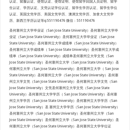
认证、留服认证、使馆认证、使馆证明、使馆留学回国人员证明、留学
生认证、学历认证、文凭认证学位认证、留学生学历认证、留学生学位
认证、英国文凭学历、美国文凭学历、澳洲文凭学历、加拿大文凭学
历、新西兰学历认证等q:551190476 微信：551190476
圣何塞州立大学毕业证（San Jose State University）圣何塞州立大学毕
业证（San Jose State University）圣何塞州立大学毕业证（San Jose
State University）圣何塞州立大学成绩单（San Jose State University）
圣何塞州立大学成绩单（ San Jose State University）圣何塞州立大学成
绩单（San Jose State University）成绩单圣何塞州立大学文凭（San
Jose State University）圣何塞州立大学（San Jose State University）圣
何塞州立大学（San Jose State University）圣何塞州立大学（ San Jose
State University）圣何塞州立大学（San Jose State University）圣何塞
州立大学文凭（San Jose State University）圣何塞州立大学文凭（San
Jose State University）文凭圣何塞州立大学文凭（San Jose State
University）圣何塞州立大学学历（ San Jose State University）圣何塞
州立大学学历（San Jose State University）圣何塞州立大学学历（San
Jose State University）圣 塞州立大学学历（San Jose State University）
圣何塞州立大学（San Jose State University）圣何塞州立大学（San
Jose State University）圣何塞州立大学（San Jose State University）圣
何塞州立大学（San Jose State University）圣何塞州立大学学位证