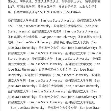
生认证、学历认证、文凭认证学位认证、留学生学历认证、留学生学位
认证、英国文凭学历、美国文凭学历、澳洲文凭学历、加拿大文凭学
历、新西兰学历认证等q:551190476 微信：551190476
圣何塞州立大学毕业证（San Jose State University）圣何塞州立大学毕
业证（San Jose State University）圣何塞州立大学毕业证（San Jose
State University）圣何塞州立大学成绩单（San Jose State University）
圣何塞州立大学成绩单（ San Jose State University）圣何塞州立大学成
绩单（San Jose State University）成绩单圣何塞州立大学文凭（San
Jose State University）圣何塞州立大学（San Jose State University）圣
何塞州立大学（San Jose State University）圣何塞州立大学（ San Jose
State University）圣何塞州立大学（San Jose State University）圣何塞
州立大学文凭（San Jose State University）圣何塞州立大学文凭（San
Jose State University）文凭圣何塞州立大学文凭（San Jose State
University）圣何塞州立大学学历（ San Jose State University）圣何塞
州立大学学历（San Jose State University）圣何塞州立大学学历（San
Jose State University）圣 塞州立大学学历（San Jose State University）
圣何塞州立大学（San Jose State University）圣何塞州立大学（San
Jose State University）圣何塞州立大学（San Jose State University）圣
何塞州立大学（San Jose State University）圣何塞州立大学学位证
（San Jose State University）圣何塞州立大学学位证（San Jose State