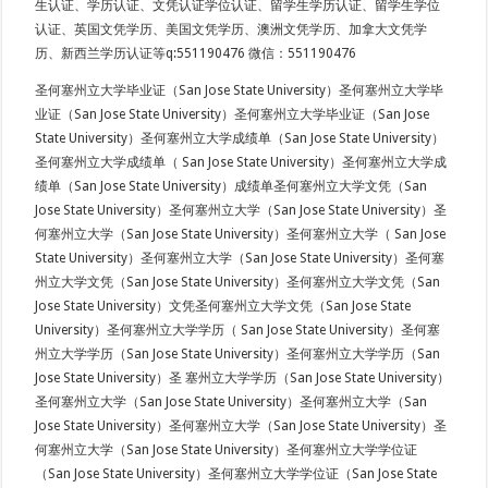
生认证、学历认证、文凭认证学位认证、留学生学历认证、留学生学位
认证、英国文凭学历、美国文凭学历、澳洲文凭学历、加拿大文凭学
历、新西兰学历认证等q:551190476 微信：551190476
圣何塞州立大学毕业证（San Jose State University）圣何塞州立大学毕
业证（San Jose State University）圣何塞州立大学毕业证（San Jose
State University）圣何塞州立大学成绩单（San Jose State University）
圣何塞州立大学成绩单（ San Jose State University）圣何塞州立大学成
绩单（San Jose State University）成绩单圣何塞州立大学文凭（San
Jose State University）圣何塞州立大学（San Jose State University）圣
何塞州立大学（San Jose State University）圣何塞州立大学（ San Jose
State University）圣何塞州立大学（San Jose State University）圣何塞
州立大学文凭（San Jose State University）圣何塞州立大学文凭（San
Jose State University）文凭圣何塞州立大学文凭（San Jose State
University）圣何塞州立大学学历（ San Jose State University）圣何塞
州立大学学历（San Jose State University）圣何塞州立大学学历（San
Jose State University）圣 塞州立大学学历（San Jose State University）
圣何塞州立大学（San Jose State University）圣何塞州立大学（San
Jose State University）圣何塞州立大学（San Jose State University）圣
何塞州立大学（San Jose State University）圣何塞州立大学学位证
（San Jose State University）圣何塞州立大学学位证（San Jose State