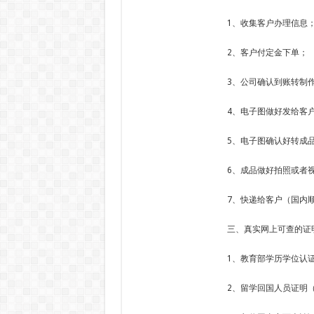
1、收集客户办理信息
2、客户付定金下单；
3、公司确认到账转制
4、电子图做好发给客
5、电子图确认好转成
6、成品做好拍照或者
7、快递给客户（国内顺
三、真实网上可查的证
1、教育部学历学位认
2、留学回国人员证明