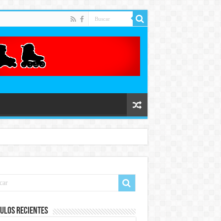
ulos recientes