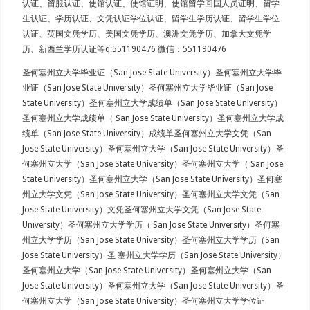
认证、留服认证、使馆认证、使馆证明、使馆留学回国人员证明、留学
生认证、学历认证、文凭认证学位认证、留学生学历认证、留学生学位
认证、英国文凭学历、美国文凭学历、澳洲文凭学历、加拿大文凭学
历、新西兰学历认证等q:551190476 微信：551190476
圣何塞州立大学毕业证（San Jose State University）圣何塞州立大学毕
业证（San Jose State University）圣何塞州立大学毕业证（San Jose
State University）圣何塞州立大学成绩单（San Jose State University）
圣何塞州立大学成绩单（ San Jose State University）圣何塞州立大学成
绩单（San Jose State University）成绩单圣何塞州立大学文凭（San
Jose State University）圣何塞州立大学（San Jose State University）圣
何塞州立大学（San Jose State University）圣何塞州立大学（ San Jose
State University）圣何塞州立大学（San Jose State University）圣何塞
州立大学文凭（San Jose State University）圣何塞州立大学文凭（San
Jose State University）文凭圣何塞州立大学文凭（San Jose State
University）圣何塞州立大学学历（ San Jose State University）圣何塞
州立大学学历（San Jose State University）圣何塞州立大学学历（San
Jose State University）圣 塞州立大学学历（San Jose State University）
圣何塞州立大学（San Jose State University）圣何塞州立大学（San
Jose State University）圣何塞州立大学（San Jose State University）圣
何塞州立大学（San Jose State University）圣何塞州立大学学位证