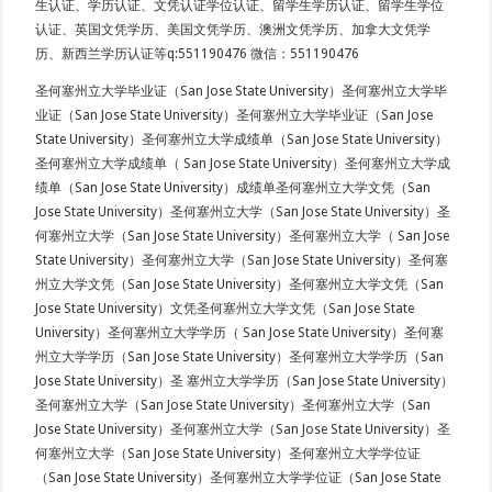
生认证、学历认证、文凭认证学位认证、留学生学历认证、留学生学位
认证、英国文凭学历、美国文凭学历、澳洲文凭学历、加拿大文凭学
历、新西兰学历认证等q:551190476 微信：551190476
圣何塞州立大学毕业证（San Jose State University）圣何塞州立大学毕
业证（San Jose State University）圣何塞州立大学毕业证（San Jose
State University）圣何塞州立大学成绩单（San Jose State University）
圣何塞州立大学成绩单（ San Jose State University）圣何塞州立大学成
绩单（San Jose State University）成绩单圣何塞州立大学文凭（San
Jose State University）圣何塞州立大学（San Jose State University）圣
何塞州立大学（San Jose State University）圣何塞州立大学（ San Jose
State University）圣何塞州立大学（San Jose State University）圣何塞
州立大学文凭（San Jose State University）圣何塞州立大学文凭（San
Jose State University）文凭圣何塞州立大学文凭（San Jose State
University）圣何塞州立大学学历（ San Jose State University）圣何塞
州立大学学历（San Jose State University）圣何塞州立大学学历（San
Jose State University）圣 塞州立大学学历（San Jose State University）
圣何塞州立大学（San Jose State University）圣何塞州立大学（San
Jose State University）圣何塞州立大学（San Jose State University）圣
何塞州立大学（San Jose State University）圣何塞州立大学学位证
（San Jose State University）圣何塞州立大学学位证（San Jose State