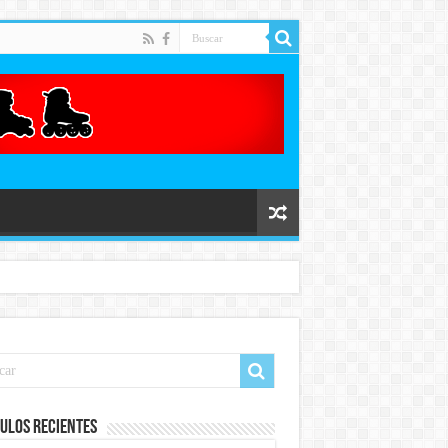
ulos recientes