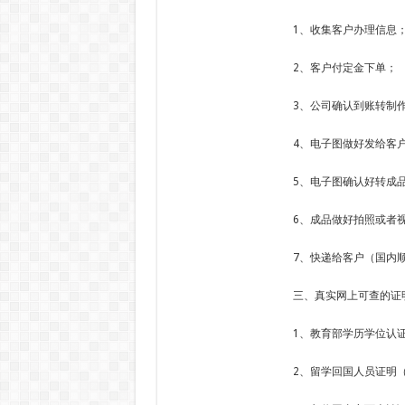
1、收集客户办理信息
2、客户付定金下单；
3、公司确认到账转制
4、电子图做好发给客
5、电子图确认好转成
6、成品做好拍照或者
7、快递给客户（国内顺
三、真实网上可查的证
1、教育部学历学位认
2、留学回国人员证明