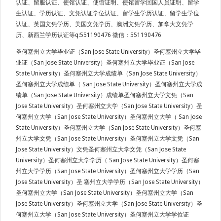
认证、留服认证、使馆认证、使馆证明、使馆留学回国人员证明、留学
生认证、学历认证、文凭认证学位认证、留学生学历认证、留学生学位
认证、英国文凭学历、美国文凭学历、澳洲文凭学历、加拿大文凭学
历、新西兰学历认证等q:551190476 微信：551190476
圣何塞州立大学毕业证（San Jose State University）圣何塞州立大学毕
业证（San Jose State University）圣何塞州立大学毕业证（San Jose
State University）圣何塞州立大学成绩单（San Jose State University）
圣何塞州立大学成绩单（ San Jose State University）圣何塞州立大学成
绩单（San Jose State University）成绩单圣何塞州立大学文凭（San
Jose State University）圣何塞州立大学（San Jose State University）圣
何塞州立大学（San Jose State University）圣何塞州立大学（ San Jose
State University）圣何塞州立大学（San Jose State University）圣何塞
州立大学文凭（San Jose State University）圣何塞州立大学文凭（San
Jose State University）文凭圣何塞州立大学文凭（San Jose State
University）圣何塞州立大学学历（ San Jose State University）圣何塞
州立大学学历（San Jose State University）圣何塞州立大学学历（San
Jose State University）圣 塞州立大学学历（San Jose State University）
圣何塞州立大学（San Jose State University）圣何塞州立大学（San
Jose State University）圣何塞州立大学（San Jose State University）圣
何塞州立大学（San Jose State University）圣何塞州立大学学位证