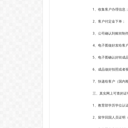
1、收集客户办理信息
2、客户付定金下单；
3、公司确认到账转制
4、电子图做好发给客
5、电子图确认好转成
6、成品做好拍照或者
7、快递给客户（国内顺
三、真实网上可查的证
1、教育部学历学位认
2、留学回国人员证明