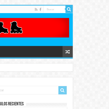
ulos recientes