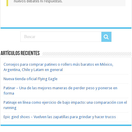
nuevos debates ni respuestas.
Artículos recientes
Consejos para comprar patines o rollers más baratos en México,
Argentina, Chile y Latam en general
Nueva tienda oficial Flying Eagle
Patinar – Una de las mejores maneras de perder peso y ponerse en
forma
Patinaje en línea como ejercicio de bajo impacto: una comparación con el
running
Epic gind shoes – Vuelven las zapatillas para grindar y hacer trucos