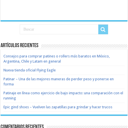
Artículos recientes
Consejos para comprar patines o rollers más baratos en México,
Argentina, Chile y Latam en general
Nueva tienda oficial Flying Eagle
Patinar – Una de las mejores maneras de perder peso y ponerse en
forma
Patinaje en línea como ejercicio de bajo impacto: una comparación con el
running
Epic gind shoes – Vuelven las zapatillas para grindar y hacer trucos
Comentarios recientes