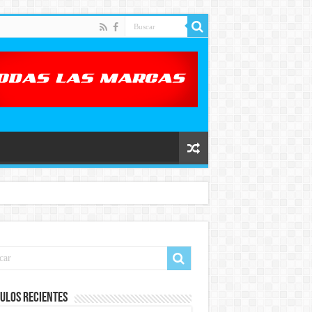
ulos recientes