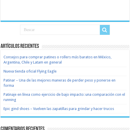
Artículos recientes
Consejos para comprar patines o rollers más baratos en México,
Argentina, Chile y Latam en general
Nueva tienda oficial Flying Eagle
Patinar – Una de las mejores maneras de perder peso y ponerse en
forma
Patinaje en línea como ejercicio de bajo impacto: una comparación con el
running
Epic gind shoes – Vuelven las zapatillas para grindar y hacer trucos
Comentarios recientes