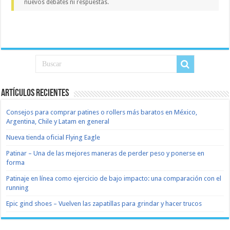
nuevos debates ni respuestas.
Artículos recientes
Consejos para comprar patines o rollers más baratos en México,
Argentina, Chile y Latam en general
Nueva tienda oficial Flying Eagle
Patinar – Una de las mejores maneras de perder peso y ponerse en
forma
Patinaje en línea como ejercicio de bajo impacto: una comparación con el
running
Epic gind shoes – Vuelven las zapatillas para grindar y hacer trucos