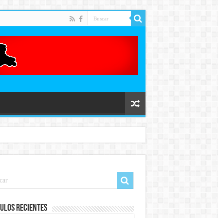
ulos recientes