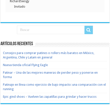
RichardSwogy
Invitado
Artículos recientes
Consejos para comprar patines o rollers más baratos en México,
Argentina, Chile y Latam en general
Nueva tienda oficial Flying Eagle
Patinar – Una de las mejores maneras de perder peso y ponerse en
forma
Patinaje en línea como ejercicio de bajo impacto: una comparación con el
running
Epic gind shoes – Vuelven las zapatillas para grindar y hacer trucos