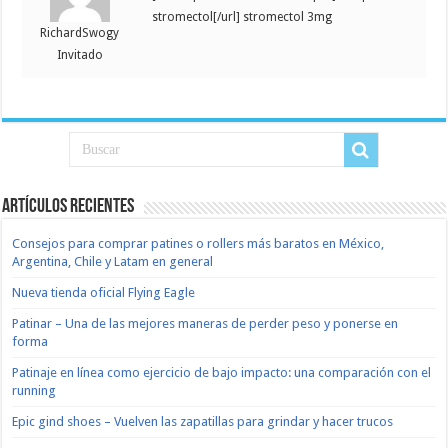
stromectol[/url] stromectol 3mg
RichardSwogy
Invitado
Artículos recientes
Consejos para comprar patines o rollers más baratos en México,
Argentina, Chile y Latam en general
Nueva tienda oficial Flying Eagle
Patinar – Una de las mejores maneras de perder peso y ponerse en
forma
Patinaje en línea como ejercicio de bajo impacto: una comparación con el
running
Epic gind shoes – Vuelven las zapatillas para grindar y hacer trucos