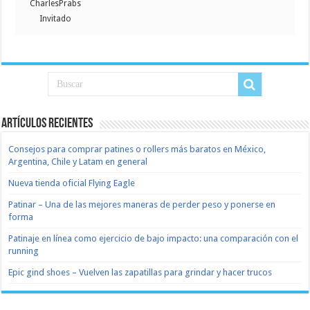
CharlesPrabs
Invitado
Artículos recientes
Consejos para comprar patines o rollers más baratos en México,
Argentina, Chile y Latam en general
Nueva tienda oficial Flying Eagle
Patinar – Una de las mejores maneras de perder peso y ponerse en
forma
Patinaje en línea como ejercicio de bajo impacto: una comparación con el
running
Epic gind shoes – Vuelven las zapatillas para grindar y hacer trucos