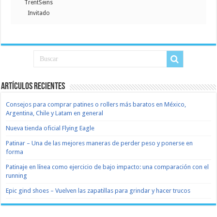
TrentSeins
Invitado
Artículos recientes
Consejos para comprar patines o rollers más baratos en México,
Argentina, Chile y Latam en general
Nueva tienda oficial Flying Eagle
Patinar – Una de las mejores maneras de perder peso y ponerse en
forma
Patinaje en línea como ejercicio de bajo impacto: una comparación con el
running
Epic gind shoes – Vuelven las zapatillas para grindar y hacer trucos