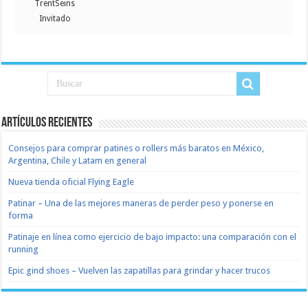
TrentSeins
Invitado
Artículos recientes
Consejos para comprar patines o rollers más baratos en México,
Argentina, Chile y Latam en general
Nueva tienda oficial Flying Eagle
Patinar – Una de las mejores maneras de perder peso y ponerse en
forma
Patinaje en línea como ejercicio de bajo impacto: una comparación con el
running
Epic gind shoes – Vuelven las zapatillas para grindar y hacer trucos