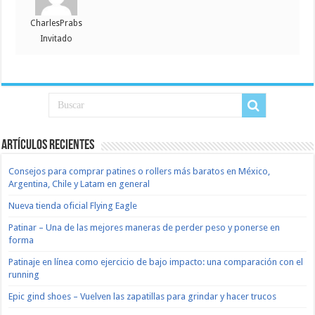
CharlesPrabs
Invitado
Artículos recientes
Consejos para comprar patines o rollers más baratos en México,
Argentina, Chile y Latam en general
Nueva tienda oficial Flying Eagle
Patinar – Una de las mejores maneras de perder peso y ponerse en
forma
Patinaje en línea como ejercicio de bajo impacto: una comparación con el
running
Epic gind shoes – Vuelven las zapatillas para grindar y hacer trucos