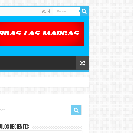
ulos recientes