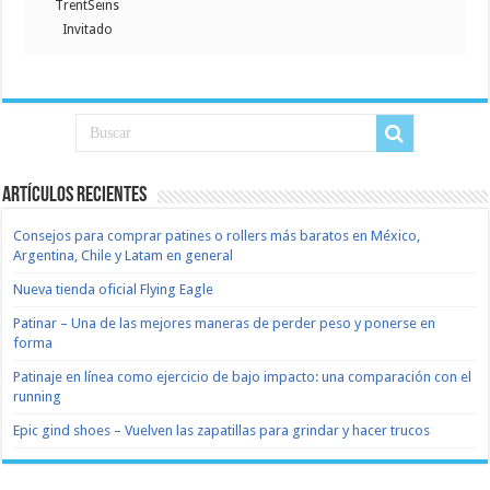
TrentSeins
Invitado
Artículos recientes
Consejos para comprar patines o rollers más baratos en México,
Argentina, Chile y Latam en general
Nueva tienda oficial Flying Eagle
Patinar – Una de las mejores maneras de perder peso y ponerse en
forma
Patinaje en línea como ejercicio de bajo impacto: una comparación con el
running
Epic gind shoes – Vuelven las zapatillas para grindar y hacer trucos