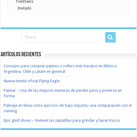
TrentSeins
Invitado
Artículos recientes
Consejos para comprar patines o rollers más baratos en México,
Argentina, Chile y Latam en general
Nueva tienda oficial Flying Eagle
Patinar – Una de las mejores maneras de perder peso y ponerse en
forma
Patinaje en línea como ejercicio de bajo impacto: una comparación con el
running
Epic gind shoes – Vuelven las zapatillas para grindar y hacer trucos