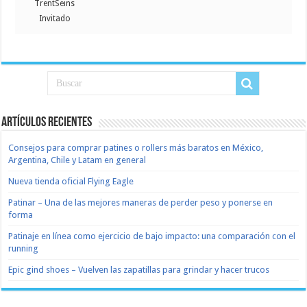
TrentSeins
Invitado
Artículos recientes
Consejos para comprar patines o rollers más baratos en México,
Argentina, Chile y Latam en general
Nueva tienda oficial Flying Eagle
Patinar – Una de las mejores maneras de perder peso y ponerse en
forma
Patinaje en línea como ejercicio de bajo impacto: una comparación con el
running
Epic gind shoes – Vuelven las zapatillas para grindar y hacer trucos