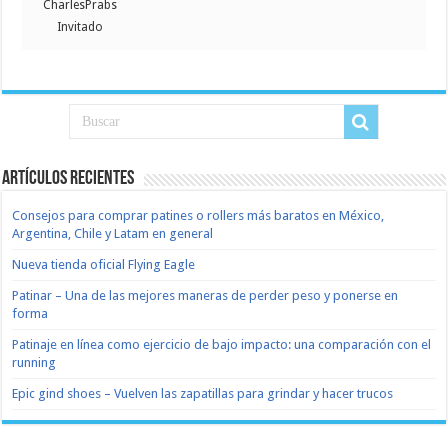
CharlesPrabs
Invitado
Artículos recientes
Consejos para comprar patines o rollers más baratos en México,
Argentina, Chile y Latam en general
Nueva tienda oficial Flying Eagle
Patinar – Una de las mejores maneras de perder peso y ponerse en
forma
Patinaje en línea como ejercicio de bajo impacto: una comparación con el
running
Epic gind shoes – Vuelven las zapatillas para grindar y hacer trucos