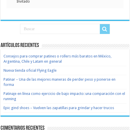
Invitado
Artículos recientes
Consejos para comprar patines o rollers más baratos en México,
Argentina, Chile y Latam en general
Nueva tienda oficial Flying Eagle
Patinar – Una de las mejores maneras de perder peso y ponerse en
forma
Patinaje en línea como ejercicio de bajo impacto: una comparación con el
running
Epic gind shoes – Vuelven las zapatillas para grindar y hacer trucos
Comentarios recientes