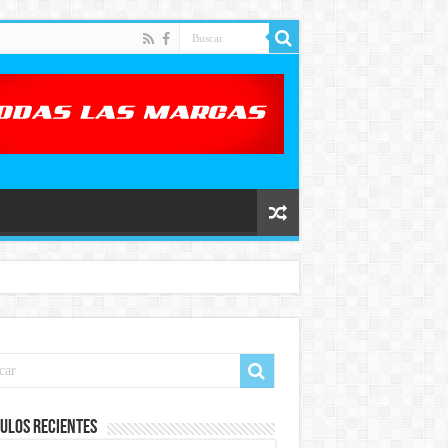
ulos recientes