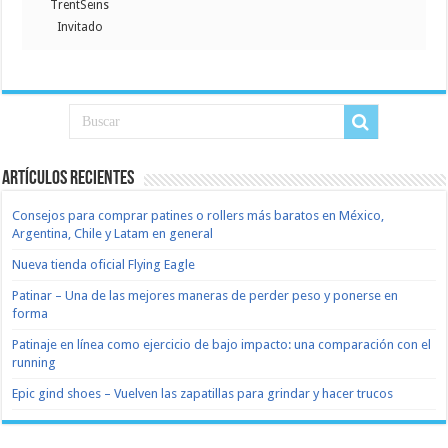
TrentSeins
Invitado
Artículos recientes
Consejos para comprar patines o rollers más baratos en México,
Argentina, Chile y Latam en general
Nueva tienda oficial Flying Eagle
Patinar – Una de las mejores maneras de perder peso y ponerse en
forma
Patinaje en línea como ejercicio de bajo impacto: una comparación con el
running
Epic gind shoes – Vuelven las zapatillas para grindar y hacer trucos