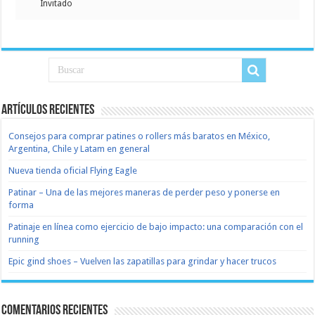
Invitado
Artículos recientes
Consejos para comprar patines o rollers más baratos en México,
Argentina, Chile y Latam en general
Nueva tienda oficial Flying Eagle
Patinar – Una de las mejores maneras de perder peso y ponerse en
forma
Patinaje en línea como ejercicio de bajo impacto: una comparación con el
running
Epic gind shoes – Vuelven las zapatillas para grindar y hacer trucos
Comentarios recientes