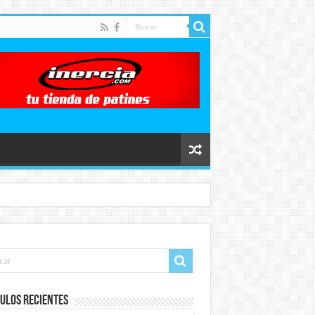
ulos recientes